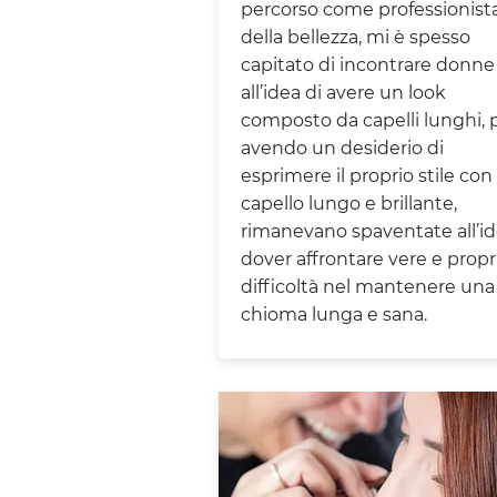
percorso come professionist
della bellezza, mi è spesso
capitato di incontrare donne
all’idea di avere un look
composto da capelli lunghi, 
avendo un desiderio di
esprimere il proprio stile con
capello lungo e brillante,
rimanevano spaventate all’id
dover affrontare vere e propr
difficoltà nel mantenere una
chioma lunga e sana.