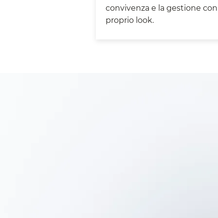
convivenza e la gestione con 
proprio look.