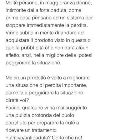
Molte persone, in maggioranza donne, 
intimorite dalla forte caduta, come 
prima cosa pensano ad un sistema per 
stoppare immediatamente la perdita.
Viene subito in mente di andare ad 
acquistare il prodotto visto in questa o 
quella pubblicità che non darà alcun 
effetto, anzi, nella migliore delle ipotesi 
peggiorerà la situazione.
Ma se un prodotto è volto a migliorare 
una situazione di perdita importante, 
come fa a peggiorare la situazione, 
direte voi?
Facile, qualcuno vi ha mai suggerito 
una pulizia profonda del cuoio 
capelluto per preparare la cute a 
ricevere un trattamento 
nutritivo/anticaduta? Certo che no!