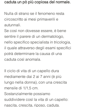
caduta un pò più copiosa del normale.
Nulla di strano se il fenomeno resta 
circoscritto ai mesi primaverili e 
autunnali.
Se così non dovesse essere, è bene 
sentire il parere di un dermatologo, 
nello specifico specialista in tricologia, 
il quale attraverso degli esami specifici 
potrà determinare la causa di una 
caduta così anomala.
Il ciclo di vita di un capello dura 
mediamente dai 2 ai 7 anni (è più 
lungo nella donna), con una crescita 
mensile di 1/1,5 cm.
Sostanzialmente possiamo 
suddividere così la vita di un capello: 
nascita, crescita, riposo, caduta.