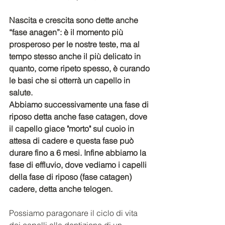
Nascita e crescita sono dette anche 
“fase anagen”: è il momento più 
prosperoso per le nostre teste, ma al 
tempo stesso anche il più delicato in 
quanto, come ripeto spesso, è curando 
le basi che si otterrà un capello in 
salute.
Abbiamo successivamente una fase di 
riposo detta anche fase catagen, dove 
il capello giace "morto" sul cuoio in 
attesa di cadere e questa fase può 
durare fino a 6 mesi. Infine abbiamo la 
fase di effluvio, dove vediamo i capelli 
della fase di riposo (fase catagen) 
cadere, detta anche telogen. 
Possiamo paragonare il ciclo di vita 