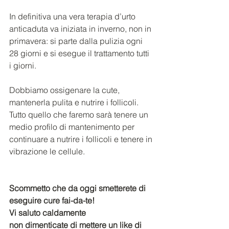
In definitiva una vera terapia d’urto 
anticaduta va iniziata in inverno, non in 
primavera: si parte dalla pulizia ogni 
28 giorni e si esegue il trattamento tutti 
i giorni.
Dobbiamo ossigenare la cute, 
mantenerla pulita e nutrire i follicoli.
Tutto quello che faremo sarà tenere un 
medio profilo di mantenimento per 
continuare a nutrire i follicoli e tenere in 
vibrazione le cellule.
Scommetto che da oggi smetterete di 
eseguire cure fai-da-te!
Vi saluto caldamente
non dimenticate di mettere un like di 