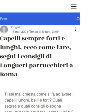
Post
longueri
15 mar 2021
Tempo di lettura: 3 min
Capelli sempre forti e
lunghi, ecco come fare,
segui i consigli di
Longuerì parrucchieri a
Roma
Ti sei mai chiesta come si fa ad avere i 
capelli lunghi, belli e forti? Quali 
segreti e quali consigli bisogna 