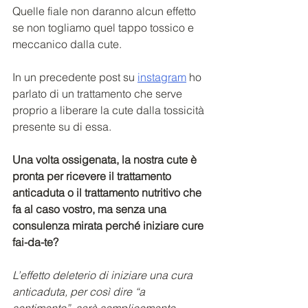
Quelle fiale non daranno alcun effetto 
se non togliamo quel tappo tossico e 
meccanico dalla cute.
In un precedente post su 
instagram
 ho 
parlato di un trattamento che serve 
proprio a liberare la cute dalla tossicità 
presente su di essa.
Una volta ossigenata, la nostra cute è 
pronta per ricevere il trattamento 
anticaduta o il trattamento nutritivo che 
fa al caso vostro, ma senza una 
consulenza mirata perché iniziare cure 
fai-da-te?
L’effetto deleterio di iniziare una cura 
anticaduta, per così dire “a 